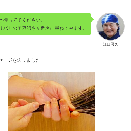
と待っててください。
リバリの美容師さん数名に尋ねてみます。
江口照久
セージを送りました。