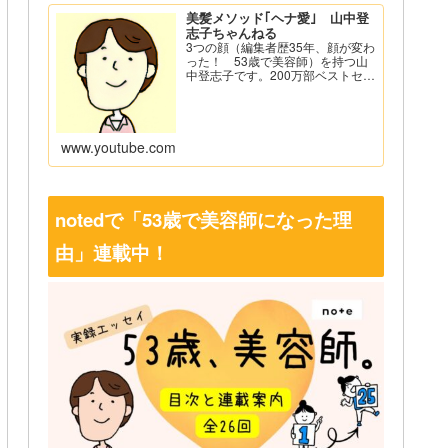
美髪メソッド｢ヘナ愛｣ 山中登
志子ちゃんねる
3つの顔（編集者歴35年、顔が変わ
った！ 53歳で美容師）を持つ山
中登志子です。200万部ベストセラ
ー「買ってはいけない」編集者
で、ヘナ染めを広めるため美容師
になり、髪の救世主“ヘナ(植物染
料）”情報を伝えています。★★★
男性も女性も、白髪Read More...
www.youtube.com
notedで「53歳で美容師になった理
由」連載中！