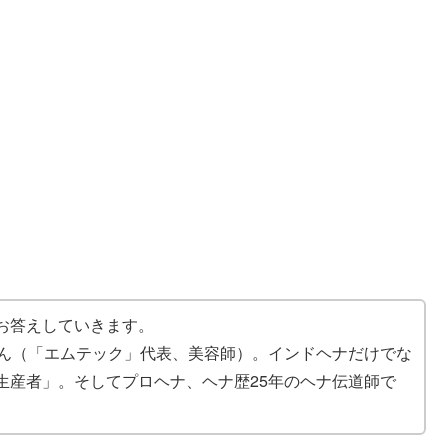
お答えしていきます。
さん（「エムテック」代表、美容師）。インドヘナだけでな
生産者」。そしてプロヘナ、ヘナ歴25年のヘナ伝道師で