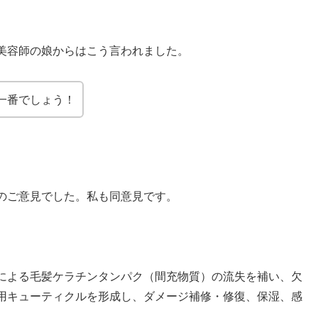
美容師の娘からはこう言われました。
一番でしょう！
のご意見でした。私も同意見です。
による毛髪ケラチンタンパク（間充物質）の流失を補い、欠
用キューティクルを形成し、ダメージ補修・修復、保湿、感