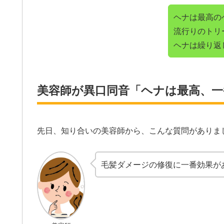
ヘナは最高の
流行りのトリ
ヘナは繰り返
美容師が異口同音「ヘナは最高、
先日、知り合いの美容師から、こんな質問がありま
毛髪ダメージの修復に一番効果が