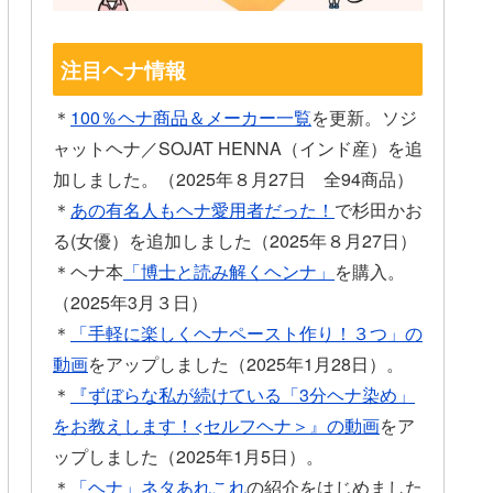
注目ヘナ情報
＊
100％ヘナ商品＆メーカー一覧
を更新。ソジ
ャットヘナ／SOJAT HENNA（インド産）を追
加しました。（2025年８月27日 全94商品）
＊
あの有名人もヘナ愛用者だった！
で杉田かお
る(女優）を追加しました（2025年８月27日）
＊ヘナ本
「博士と読み解くヘンナ」
を購入。
（2025年3月３日）
＊
「手軽に楽しくヘナペースト作り！３つ」の
動画
をアップしました（2025年1月28日）。
＊
『ずぼらな私が続けている「3分ヘナ染め」
をお教えします！<セルフヘナ＞』の動画
をア
ップしました（2025年1月5日）。
＊
「ヘナ」ネタあれこれ
の紹介をはじめました