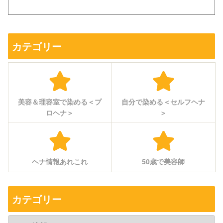
カテゴリー
美容＆理容室で染める＜プ
自分で染める＜セルフヘナ
ロヘナ＞
＞
ヘナ情報あれこれ
50歳で美容師
カテゴリー