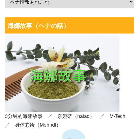
海娜故事（ヘナの話）
3分钟的海娜故事 ／ 奈娅蒂（naiad） ／ M-Tech
／ 身体彩绘（Mehndi）