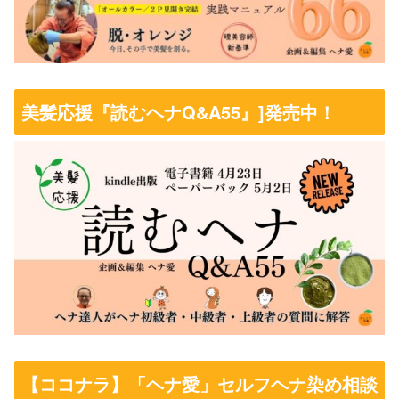
美髪応援『読むヘナQ&A55』]発売中！
【ココナラ】「ヘナ愛」セルフヘナ染め相談