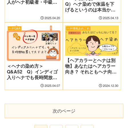
人がヘナ初級者・中級
Q）ヘナ染めで体温を下
者・上級者の疑問を解決
げるというのは本当かし
ら？ A）体温を下げる
2025.04.20
2025.04.13
ことは疑わしいです。温
めて塗布がオススメ！気
ヘナQ&A
ヘナ情報あれこれ
持ちもよく、染まりもよ
くなります。
【ヘアカラーとヘナは別
＜ヘナの染め方＞
物】あなたはヘアカラー
Q&A52 Q）インディゴ
向き？ それともヘナ向
入りヘナでも長時間放置
き？ 白髪染めchart
して大丈夫？ A）ヘナ
2025.04.07
2024.12.30
は放置７〜15時間を推
奨。インディゴ入りヘナ
は２時間まで。「お帰り
ヘナ」をおすすめしま
次のページ
す！