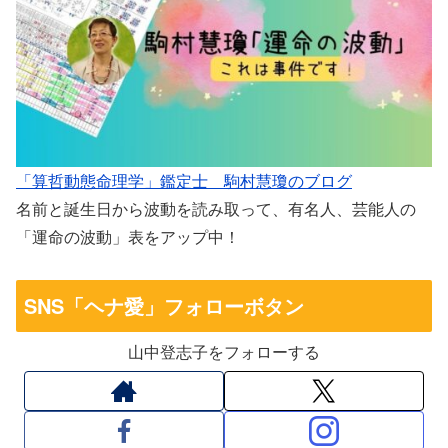
「算哲動態命理学」鑑定士 駒村慧瓊のブログ
名前と誕生日から波動を読み取って、有名人、芸能人の
「運命の波動」表をアップ中！
SNS「ヘナ愛」フォローボタン
山中登志子をフォローする