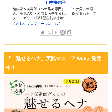
山中登志子
編集家＆美容師（ヘナ染め専門）、「ヘナ愛」管理
人。基地の街・岩国＆丙午生まれ。「顔が変わる」ア
クロメガリー+拡張型心筋症患者
くわしいプロフィールはこちら
『「魅せるヘナ」実践マニュアル66』発売
中！