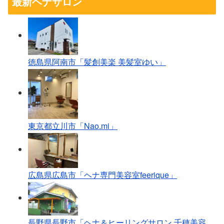
最新ヘナサロン
徳島県阿南市「髪創美楽 美髪室ゆい」
東京都立川市「Nao.mi」
広島県広島市「ヘナ専門美容室feerique」
長野県長野市「ヘナ＆ヒーリングサロン 千穂美容