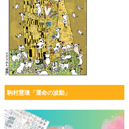
駒村慧瓊「運命の波動」