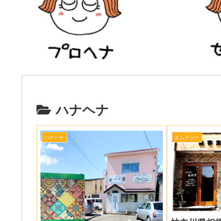
ハナヘナ
ハナヘナ
エムテック