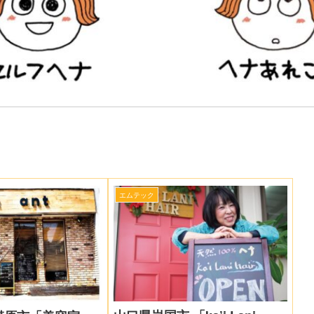
エムテック