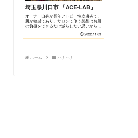
埼玉県川口市 「ACE-LAB」
オーナー自身が長年アトピー性皮膚炎で、
肌が敏感であり、サロンで使う製品はお肌
の負担をできるだけ減らしたい思いから、
天然ヘナに出会いました。 原産国インド
2022.11.03
にも視察にもいき安全面も確認しておりま
す。 「プロ」の目線から見たヘナ&ハーブ
メニューをご提供致しております。 髪、
頭皮で何かしらお悩みがある方はご相談く
ださい。
ホーム
ハナヘナ