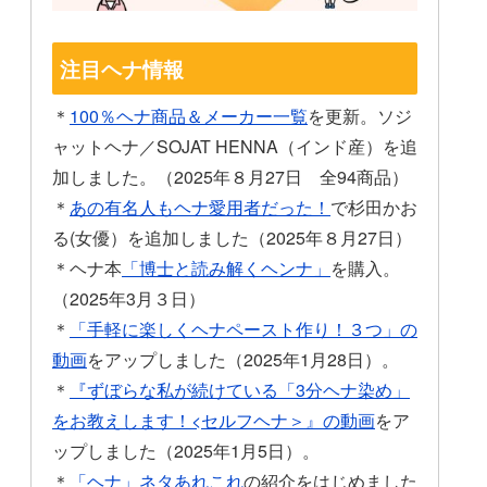
注目ヘナ情報
＊
100％ヘナ商品＆メーカー一覧
を更新。ソジ
ャットヘナ／SOJAT HENNA（インド産）を追
加しました。（2025年８月27日 全94商品）
＊
あの有名人もヘナ愛用者だった！
で杉田かお
る(女優）を追加しました（2025年８月27日）
＊ヘナ本
「博士と読み解くヘンナ」
を購入。
（2025年3月３日）
＊
「手軽に楽しくヘナペースト作り！３つ」の
動画
をアップしました（2025年1月28日）。
＊
『ずぼらな私が続けている「3分ヘナ染め」
をお教えします！<セルフヘナ＞』の動画
をア
ップしました（2025年1月5日）。
＊
「ヘナ」ネタあれこれ
の紹介をはじめました