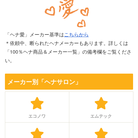
「ヘナ愛」メーカー基準は
こちらから
＊依頼中、断られたヘナメーカーもあります。詳しくは
「100％ヘナ商品＆メーカー一覧」の備考欄をご覧くださ
い。
メーカー別「ヘナサロン」
エコノワ
エムテック