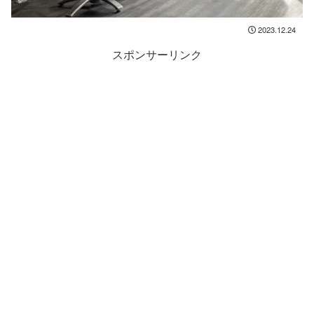
2023.12.24
スポンサーリンク