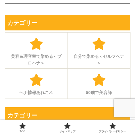
カテゴリー
美容＆理容室で染める＜プ
自分で染める＜セルフヘナ
ロヘナ＞
＞
ヘナ情報あれこれ
50歳で美容師
カテゴリー
TOP
サイトマップ
プライバシーポリシー