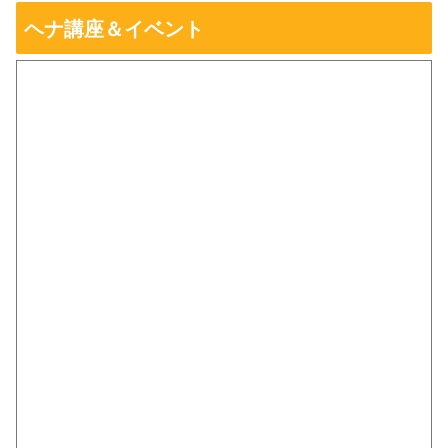
ヘナ講座＆イベント