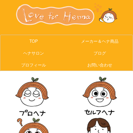
TOP
メーカー＆ヘナ商品
ヘナサロン
ブログ
プロフィール
お問い合わせ