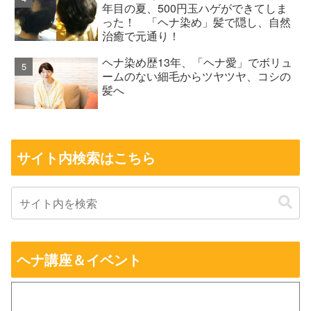
年目の夏、500円玉ハゲができてしま
った！ 「ヘナ染め」髪で隠し、自然
治癒で元通り！
ヘナ染め歴13年、「ヘナ愛」でボリュ
ームのない細毛からツヤツヤ、コシの
髪へ
サイト内検索はこちら
ヘナ講座＆イベント