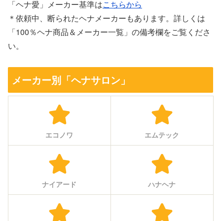
「ヘナ愛」メーカー基準は
こちらから
＊依頼中、断られたヘナメーカーもあります。詳しくは
「100％ヘナ商品＆メーカー一覧」の備考欄をご覧くださ
い。
メーカー別「ヘナサロン」
エコノワ
エムテック
ナイアード
ハナヘナ