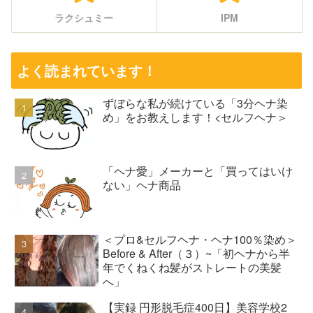
ラクシュミー
IPM
よく読まれています！
ずぼらな私が続けている「3分ヘナ染
め」をお教えします！<セルフヘナ＞
「ヘナ愛」メーカーと「買ってはいけ
ない」ヘナ商品
＜プロ&セルフヘナ・ヘナ100％染め＞
Before & After（３）~「初ヘナから半
年でくねくね髪がストレートの美髪
へ」
【実録 円形脱毛症400日】美容学校2