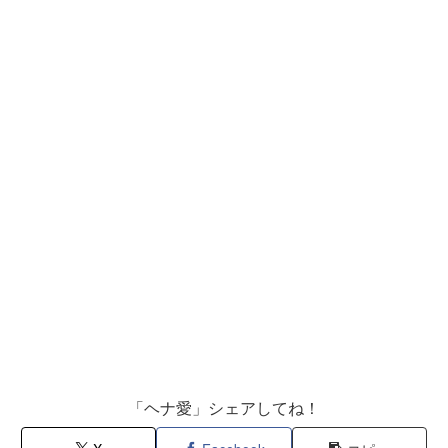
「ヘナ愛」シェアしてね！