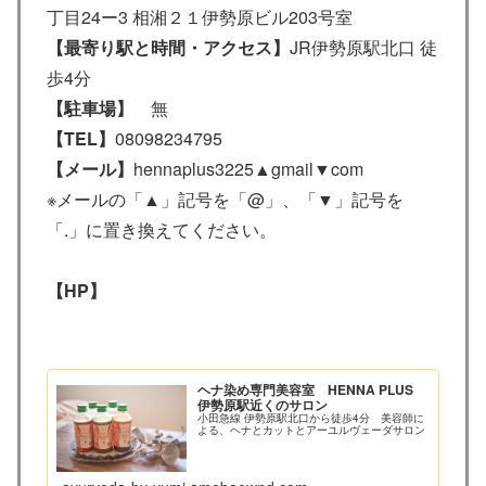
丁目24ー3 相湘２１伊勢原ビル203号室
【最寄り駅と時間・アクセス】
JR伊勢原駅北口 徒
歩4分
【駐車場】
無
【TEL】
08098234795
【メール】
hennaplus3225▲gmail▼com
※メールの「▲」記号を「@」、「▼」記号を
「.」に置き換えてください。
【HP】
ヘナ染め専門美容室 HENNA PLUS
伊勢原駅近くのサロン
小田急線 伊勢原駅北口から徒歩4分 美容師に
よる、ヘナとカットとアーユルヴェーダサロン