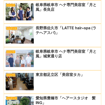
岐阜県岐阜市 ヘナ専門美容室「月と
エコノワ
風」長良店
長野県佐久市「LATTE hair×spa (ラ
エムテック
テへアスパ)」
岐阜県岐阜市 ヘナ専門美容室「月と
エコノワ
風」城東通り店
東京都足立区「美容室タカ」
エコノワ
愛知県豊橋市「ヘアースタジオ 髪
エムテック
ING」