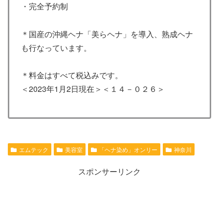
・完全予約制
＊国産の沖縄ヘナ「美らヘナ」を導入、熟成ヘナ
も行なっています。
＊料金はすべて税込みです。
＜2023年1月2日現在＞＜１４－０２６＞
エムテック
美容室
「ヘナ染め」オンリー
神奈川
スポンサーリンク