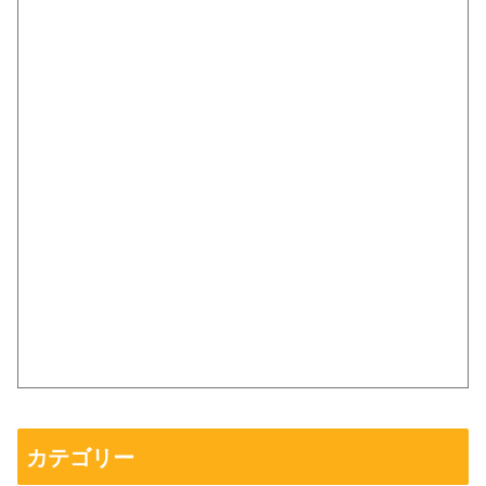
カテゴリー