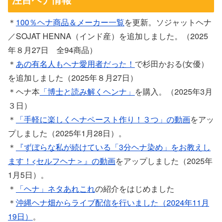
＊
100％ヘナ商品＆メーカー一覧
を更新。ソジャットヘナ
／SOJAT HENNA（インド産）を追加しました。（2025
年８月27日 全94商品）
＊
あの有名人もヘナ愛用者だった！
で杉田かおる(女優）
を追加しました（2025年８月27日）
＊ヘナ本
「博士と読み解くヘンナ」
を購入。（2025年3月
３日）
＊
「手軽に楽しくヘナペースト作り！３つ」の動画
をアッ
プしました（2025年1月28日）。
＊
『ずぼらな私が続けている「3分ヘナ染め」をお教えし
ます！<セルフヘナ＞』の動画
をアップしました（2025年
1月5日）。
＊
「ヘナ」ネタあれこれ
の紹介をはじめました
＊
沖縄ヘナ畑からライブ配信を行いました（2024年11月
19日）
。