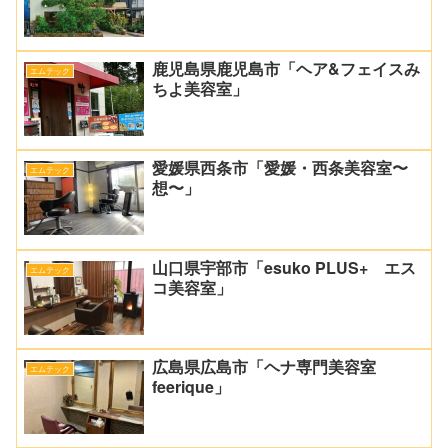
鹿児島県鹿児島市「ヘア&フェイスみ
エムテック
ちよ美容室」
愛媛県西条市「愛媛・西条美容室〜
エムテック
想〜」
山口県宇部市「esuko PLUS+ エス
エムテック
コ美容室」
広島県広島市「ヘナ専門美容室
エムテック
feerique」