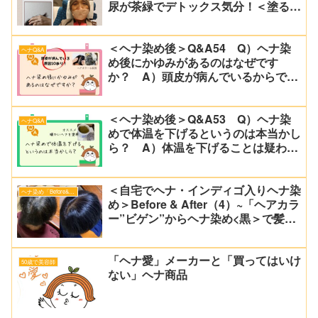
尿が茶緑でデトックス気分！＜塗るだ
けヘナ＆お帰りヘナ 初体験＞
＜ヘナ染め後＞Q&A54 Q）ヘナ染
ヘナQ&A
め後にかゆみがあるのはなぜです
か？ A）頭皮が病んでいるからで
す。皮脂バリア低下には10の原因が
あります。
＜ヘナ染め後＞Q&A53 Q）ヘナ染
ヘナQ&A
めで体温を下げるというのは本当かし
ら？ A）体温を下げることは疑わし
いです。温めて塗布がオススメ！気持
ちもよく、染まりもよくなります。
＜自宅でヘナ・インディゴ入りヘナ染
ヘナ染め「Before&After」
め＞Before & After（4）~「ヘアカラ
ー”ビゲン”からヘナ染め<黒＞で髪が
軽く、ふわふわに！」
「ヘナ愛」メーカーと「買ってはいけ
50歳で美容師
ない」ヘナ商品