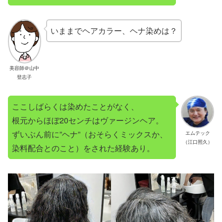
いままでヘアカラー、ヘナ染めは？
美容師＠山中
登志子
ここしばらくは染めたことがなく、
根元からほぼ20センチはヴァージンヘア。
ずいぶん前に”ヘナ”（おそらくミックスか、
エムテック
（江口照久）
染料配合とのこと）をされた経験あり。