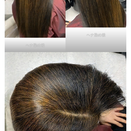
ヘナ染め後
ヘナ染め後