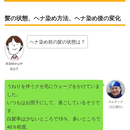
髪の状態、ヘナ染め方法、ヘナ染め後の変化
ヘナ染め前の髪の状態は？
美容師＠山中
登志子
うねりを伴うクセ毛にウェーブをかけていま
した。
いつもはお団子にして、過ごしているそうで
エムテック
（江口照久）
す。
白髪率は少ないところで15％、多いところで
40％程度。