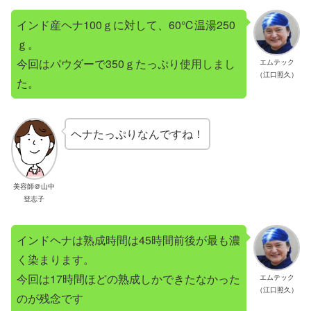
インド産ヘナ100ｇに対して、60℃温湯250
ｇ。
今回はパウダーで350ｇたっぷり使用しまし
エムテック
（江口照久）
た。
ヘナたっぷりなんですね！
美容師＠山中
登志子
インドヘナは熟成時間は45時間前後が最も濃
く染まります。
今回は17時間ほどの熟成しかできたなかった
エムテック
（江口照久）
のが残念です