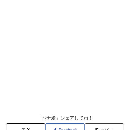
「ヘナ愛」シェアしてね！
X
Facebook
コピー