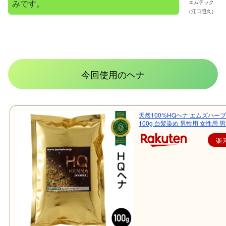
みです。
エムテック
（江口照久）
今回使用のヘナ
天然100%HQヘナ エムズハー
100g 白髪染め 男性用 女性用 
楽