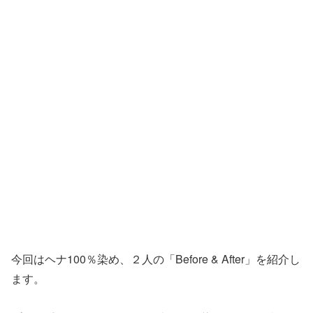
今回はヘナ100％染め、２人の「Before & After」を紹介し
ます。