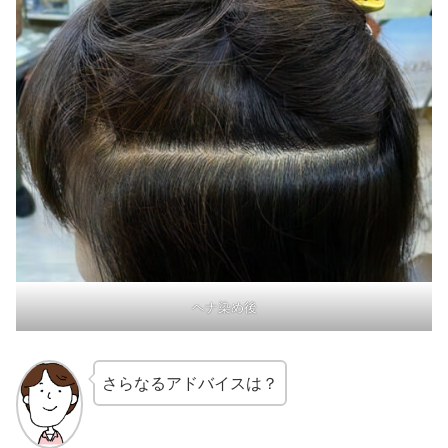
ヘナ染め後
さらなるアドバイスは？