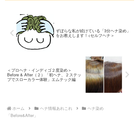
ずぼらな私が続けている「3分ヘナ染め」
をお教えします！<セルフヘナ＞
＜プロヘナ・インディゴ２度染め＞
Before & After（２）「初ヘナ、２ステッ
プでスローカラー体験」エムテック編
ホーム
ヘナ情報あれこれ
ヘナ染め
「Before&After」