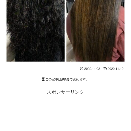
2022.11.02
2022.11.19
この記事は
約4分
で読めます。
スポンサーリンク