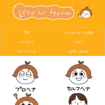
TOP
メーカー＆ヘナ商品
ヘナサロン
ブログ
プロフィール
お問い合わせ