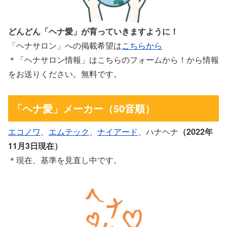
どんどん「ヘナ愛」が育っていきますように！
「ヘナサロン」への掲載希望は
こちらから
＊「ヘナサロン情報」はこちらのフォームから！から情報
をお送りください。無料です。
「ヘナ愛」メーカー（50音順）
エコノワ
、
エムテック
、
ナイアード
、ハナヘナ
（2022年
11月3日現在）
＊現在、基準を見直し中です。