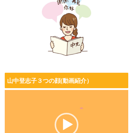
山中登志子３つの顔(動画紹介）
動
画
プ
レ
ー