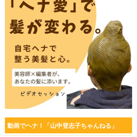
動画でヘナ！「山中登志子ちゃんねる」