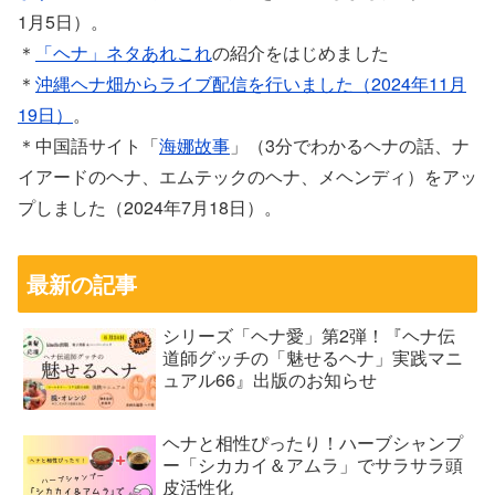
1月5日）。
＊
「ヘナ」ネタあれこれ
の紹介をはじめました
＊
沖縄ヘナ畑からライブ配信を行いました（2024年11月
19日）
。
＊中国語サイト「
海娜故事
」（3分でわかるヘナの話、ナ
イアードのヘナ、エムテックのヘナ、メヘンディ）をアッ
プしました（2024年7月18日）。
最新の記事
シリーズ「ヘナ愛」第2弾！『ヘナ伝
道師グッチの「魅せるヘナ」実践マニ
ュアル66』出版のお知らせ
ヘナと相性ぴったり！ハーブシャンプ
ー「シカカイ＆アムラ」でサラサラ頭
皮活性化