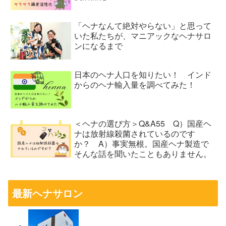
「ヘナなんて絶対やらない」と思って
いた私たちが、マニアックなヘナサロ
ンになるまで
日本のヘナ人口を知りたい！ インド
からのヘナ輸入量を調べてみた！
＜ヘナの選び方＞Q&A55 Q）国産ヘ
ナは放射線殺菌されているのです
か？ A）事実無根。国産ヘナ製造で
そんな話を聞いたこともありません。
最新ヘナサロン