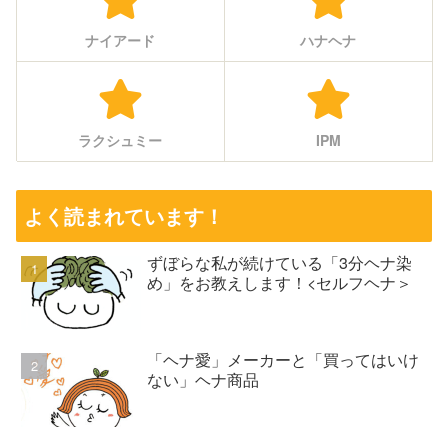
ナイアード
ハナヘナ
ラクシュミー
IPM
よく読まれています！
ずぼらな私が続けている「3分ヘナ染
め」をお教えします！<セルフヘナ＞
「ヘナ愛」メーカーと「買ってはいけ
ない」ヘナ商品