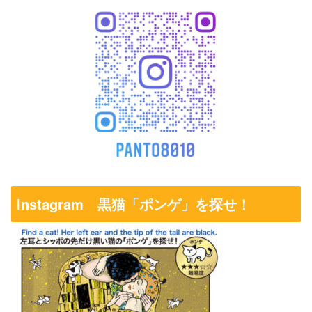
Instagram 黒猫「ポンゲ」を探せ！