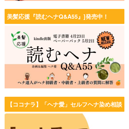
美髪応援『読むヘナQ&A55』]発売中！
【ココナラ】「ヘナ愛」セルフヘナ染め相談