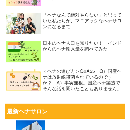
「ヘナなんて絶対やらない」と思って
いた私たちが、マニアックなヘナサロ
ンになるまで
日本のヘナ人口を知りたい！ インド
からのヘナ輸入量を調べてみた！
＜ヘナの選び方＞Q&A55 Q）国産ヘ
ナは放射線殺菌されているのです
か？ A）事実無根。国産ヘナ製造で
そんな話を聞いたこともありません。
最新ヘナサロン