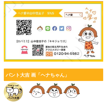
パント大吉 画「ヘナちゃん」