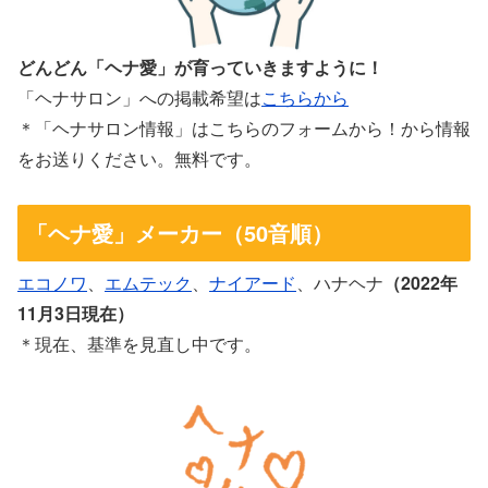
どんどん「ヘナ愛」が育っていきますように！
「ヘナサロン」への掲載希望は
こちらから
＊「ヘナサロン情報」はこちらのフォームから！から情報
をお送りください。無料です。
「ヘナ愛」メーカー（50音順）
エコノワ
、
エムテック
、
ナイアード
、ハナヘナ
（2022年
11月3日現在）
＊現在、基準を見直し中です。