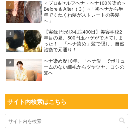
＜プロ&セルフヘナ・ヘナ100％染め＞
Before & After（３）~「初ヘナから半
年でくねくね髪がストレートの美髪
へ」
【実録 円形脱毛症400日】美容学校2
年目の夏、500円玉ハゲができてしま
った！ 「ヘナ染め」髪で隠し、自然
治癒で元通り！
ヘナ染め歴13年、「ヘナ愛」でボリュ
ームのない細毛からツヤツヤ、コシの
髪へ
サイト内検索はこちら