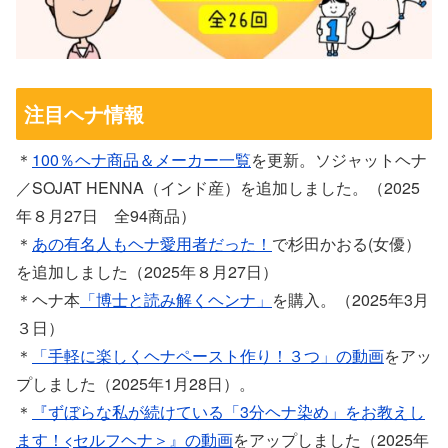
注目ヘナ情報
＊
100％ヘナ商品＆メーカー一覧
を更新。ソジャットヘナ
／SOJAT HENNA（インド産）を追加しました。（2025
年８月27日 全94商品）
＊
あの有名人もヘナ愛用者だった！
で杉田かおる(女優）
を追加しました（2025年８月27日）
＊ヘナ本
「博士と読み解くヘンナ」
を購入。（2025年3月
３日）
＊
「手軽に楽しくヘナペースト作り！３つ」の動画
をアッ
プしました（2025年1月28日）。
＊
『ずぼらな私が続けている「3分ヘナ染め」をお教えし
ます！<セルフヘナ＞』の動画
をアップしました（2025年