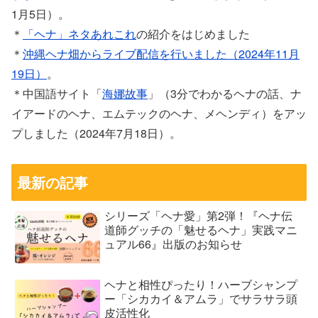
1月5日）。
＊
「ヘナ」ネタあれこれ
の紹介をはじめました
＊
沖縄ヘナ畑からライブ配信を行いました（2024年11月
19日）
。
＊中国語サイト「
海娜故事
」（3分でわかるヘナの話、ナ
イアードのヘナ、エムテックのヘナ、メヘンディ）をアッ
プしました（2024年7月18日）。
最新の記事
シリーズ「ヘナ愛」第2弾！『ヘナ伝
道師グッチの「魅せるヘナ」実践マニ
ュアル66』出版のお知らせ
ヘナと相性ぴったり！ハーブシャンプ
ー「シカカイ＆アムラ」でサラサラ頭
皮活性化