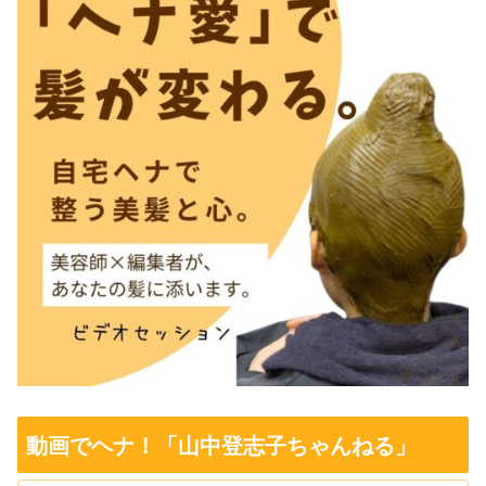
動画でヘナ！「山中登志子ちゃんねる」