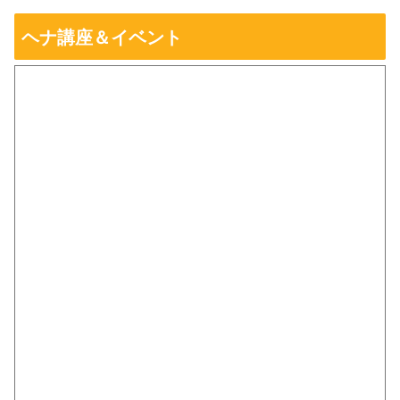
ヘナ講座＆イベント