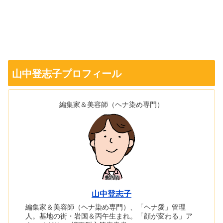
ドの生活費は１カ月１万
円を理解すべき。
山中登志子プロフィール
編集家＆美容師（ヘナ染め専門）
山中登志子
編集家＆美容師（ヘナ染め専門）、「ヘナ愛」管理
人。基地の街・岩国＆丙午生まれ。「顔が変わる」ア