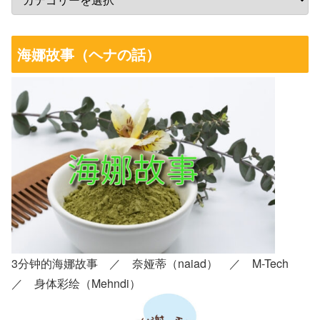
海娜故事（ヘナの話）
3分钟的海娜故事 ／ 奈娅蒂（naiad） ／ M-Tech
／ 身体彩绘（Mehndi）